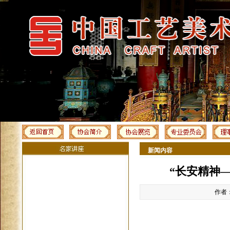
新闻内容
“长安精神
作者：