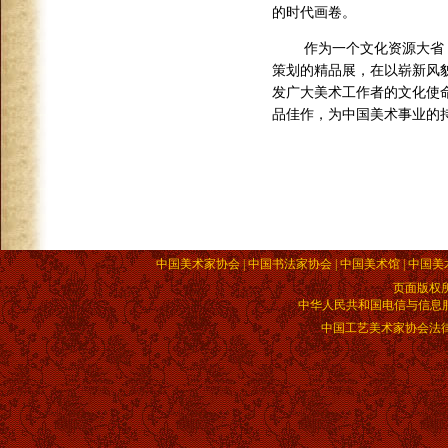
的时代画卷。
作为一个文化资源大省
策划的精品展，在以崭新风
发广大美术工作者的文化使
品佳作，为中国美术事业的
中国美术家协会 | 中国书法家协会 | 中国美术馆 | 中国美
页面版权
中华人民共和国电信与信息服务业
中国工艺美术家协会法律