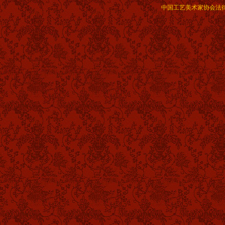
中国工艺美术家协会法律