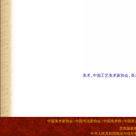
美术,中国工艺美术家协会,美
中国美术家协会 | 中国书法家协会 | 中国美术馆 | 中国美
页面版权
中华人民共和国电信与信息服务业