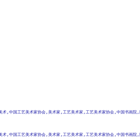
美术,中国工艺美术家协会,美术家,工艺美术家,工艺美术家协会,中国书画院,
美术,中国工艺美术家协会,美术家,工艺美术家,工艺美术家协会,中国书画院,