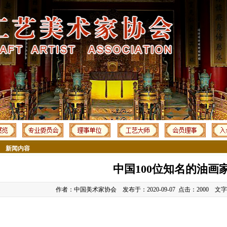
新闻内容
中国100位知名的油画
作者：中国美术家协会 发布于：2020-09-07 点击：
2000 文