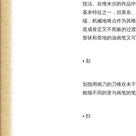
技法。在维米尔的作品中
基本特征之一，但莫奈、
端，机械地将点作为其唯
造成肯定又不死板的过渡
形状和质地的油画笔又可
▪ 划
划指用画刀的刀锋在未干
粗细不同的变与画笔的笔
▪ 扫