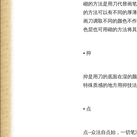
砌的方法是用刀代替画笔
的方法可以有不同的厚薄
画刀调取不同的颜色不作
色层也可用砌的方法将其
▪ 抑
抑是用刀的底面在湿的颜
特殊质感的地方用抑技法
▪ 点
点--众法自点始，一切