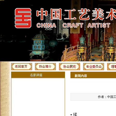
新闻内容
作者：中国工艺
▪ 揉