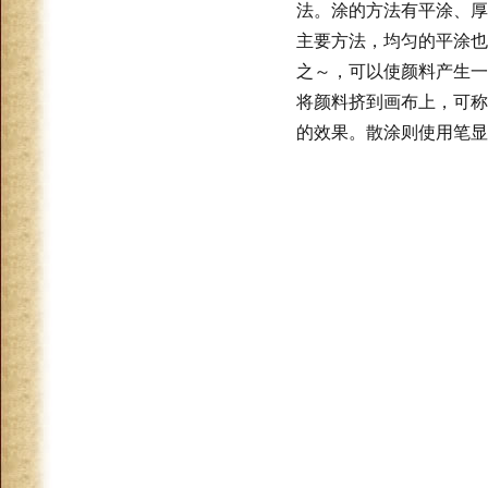
法。涂的方法有平涂、厚
主要方法，均匀的平涂也
之～，可以使颜料产生一
将颜料挤到画布上，可称
的效果。散涂则使用笔显