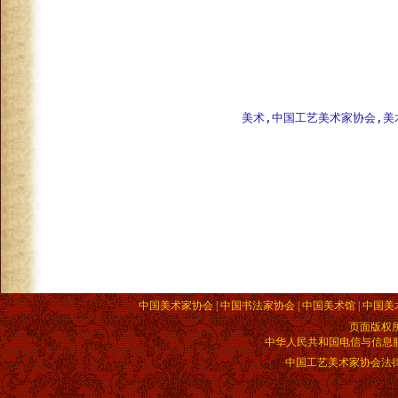
美术,中国工艺美术家协会,美
中国美术家协会 | 中国书法家协会 | 中国美术馆 | 中国美
页面版权
中华人民共和国电信与信息服务业
中国工艺美术家协会法律