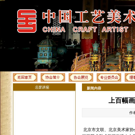
新闻内容
上百幅画
作者
北京市文联、北京美术家协