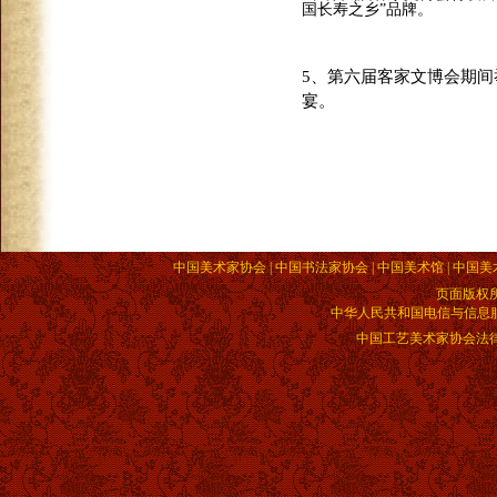
国长寿之乡”品牌。
5
、第六届客家文博会期间
宴。
中国美术家协会 | 中国书法家协会 | 中国美术馆 | 中国美
页面版权
中华人民共和国电信与信息服务业
中国工艺美术家协会法律