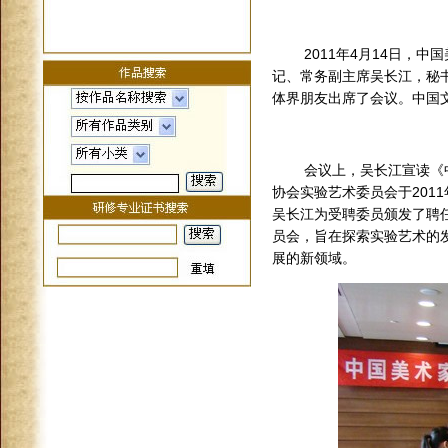
2011年4月14日
记、常务副主席吴长江，秘
体界朋友出席了会议。中国
会议上，吴长江宣读《
协会实验艺术委员会于201
吴长江为受聘委员颁发了聘
员会，旨在探索实验艺术的
展的新领域。