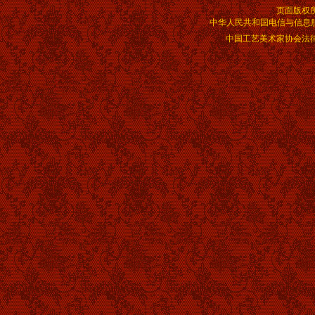
页面版权
中华人民共和国电信与信息服务业
中国工艺美术家协会法律