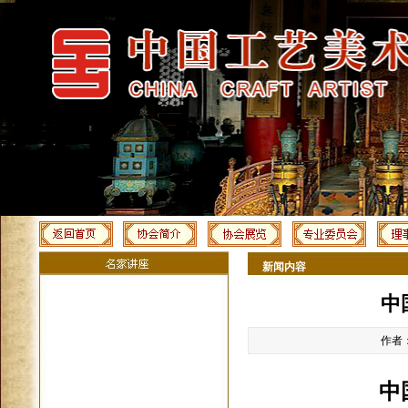
新闻内容
中
作者：
中