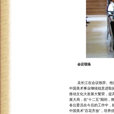
会议现场
吴长江在会议致辞。他
中国美术事业继续锐意进取
推动文化大发展大繁荣，提
展大局，在“十二五”期间
各位委员在今后的工作中，
中国美术“百花齐放”，培