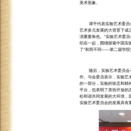
美术形象。
谭平代表实验艺术委员
艺术多元发展的大背景下成
演重要角色。“实验艺术委
织在一起，围绕探索中国实
了“和而不同——第二届学院
随后，实验艺术委员会
作。与会委员表示，实验艺
的一部分，实验的状态和精
平台，也表明了美协开放的
松和谐共同发展的大环境，
实验艺术委员会的发展具有